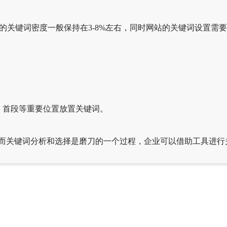
键词密度一般保持在3-8%左右，同时网站的关键词设置需要
、首段等重要位置放置关键词。
而关键词分析和选择是磨刀的一个过程，企业可以借助工具进行