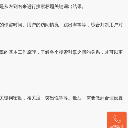
是从左到右来进行搜索标题关键词出结果。
的停留时间、用户的访问情况、跳出率等等，综合判断用户对
擎的基本工作原理，了解各个搜索引擎之间的关系，才可以更
关键词密度，相关度，突出性等等。最后，需要做到合理设置
电话咨询