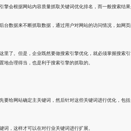
擎会根据网站内容质量抓取关键词优化排名，而一般搜索结果
台数据来不断抓取数据，通过用户对网站的访问情况，如网页
里了。但是，企业既然要做搜索引擎优化，就必须掌握搜索引
置地合理得当，也是利于搜索引擎的抓取的。
要给网站确定主关键词，然后针对这些关键词进行优化，包括
词，这样才可以在对行业关键词进行扩展。