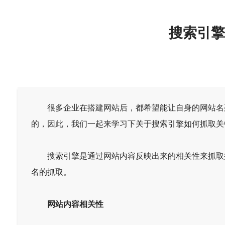
搜索引擎
很多企业在搭建网站后，都希望能让自身的网站名列
的，因此，我们一起来学习下关于搜索引擎如何抓取关
搜索引擎是通过网站内容反映出来的相关性来抓取排
名的抓取。
网站内容相关性