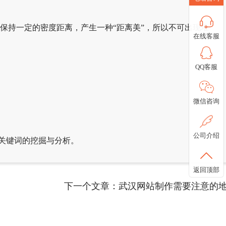
保持一定的密度距离，产生一种“距离美”，所以不可出现堆
在线客服
QQ客服
微信咨询
公司介绍
关键词的挖掘与分析。
返回顶部
下一个文章：
武汉网站制作需要注意的