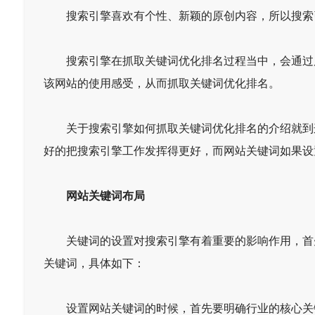
搜索引擎喜欢有个性、新颖的原创内容，所以搜索引
搜索引擎在抓取关键词优化排名过程当中，会通过后
该网站的使用感受，从而抓取关键词优化排名。
关于搜索引擎如何抓取关键词优化排名的介绍就到这
好的把搜索引擎工作发挥得更好，而网站关键词如果设
网站关键词布局
关键词的设置对搜索引擎有着重要的影响作用，首先
关键词，具体如下：
设置网站关键词的时候，首先要明确行业的核心关键