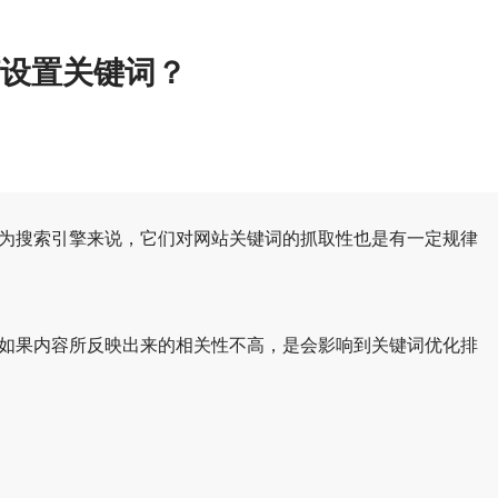
设置关键词？
为搜索引擎来说，它们对网站关键词的抓取性也是有一定规律
如果内容所反映出来的相关性不高，是会影响到关键词优化排