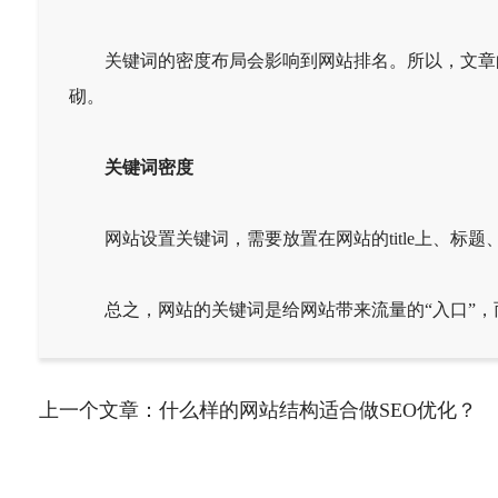
关键词的密度布局会影响到网站排名。所以，文章的关
砌。
关键词密度
网站设置关键词，需要放置在网站的title上、标题
总之，网站的关键词是给网站带来流量的“入口”，
上一个文章：
什么样的网站结构适合做SEO优化？