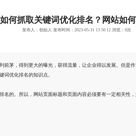
如何抓取关键词优化排名？网站如何
发布人：创始人 发布时间：2023-05-31 13:50:12 浏览：
0
次
前茅，得到更大的曝光，获得流量，让企业得以发展。但是作
键词优化排名的知识点。
名的。所以，网站页面标题和页面内容必须要有一定相关性，