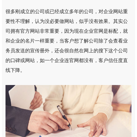
很多刚成立的公司或已经成立多年的公司，对企业网站重
要性不理解，认为没必要做网站，似乎没有效果。其实公
司拥有官方网站非常重要，因为现在企业官网是标配，就
和企业的名片一样重要，当客户想了解公司除了会查看业
务员发送的宣传册外，还会很自然在网上的搜下这个公司
的口碑或网站，如一个企业连官网都没有，客户信任度直
线下降。