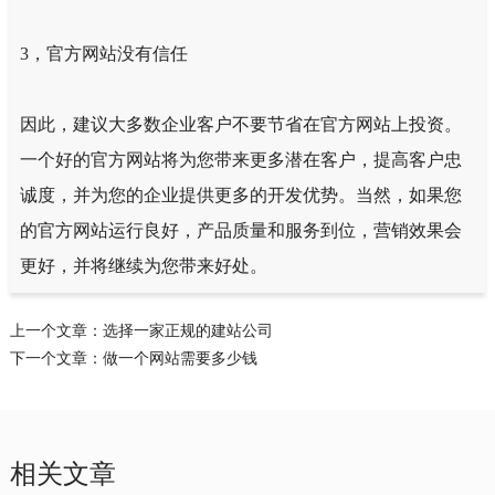
3，官方网站没有信任
因此，建议大多数企业客户不要节省在官方网站上投资。
一个好的官方网站将为您带来更多潜在客户，提高客户忠
诚度，并为您的企业提供更多的开发优势。当然，如果您
的官方网站运行良好，产品质量和服务到位，营销效果会
更好，并将继续为您带来好处。
上一个文章：
选择一家正规的建站公司
下一个文章：
做一个网站需要多少钱
相关文章