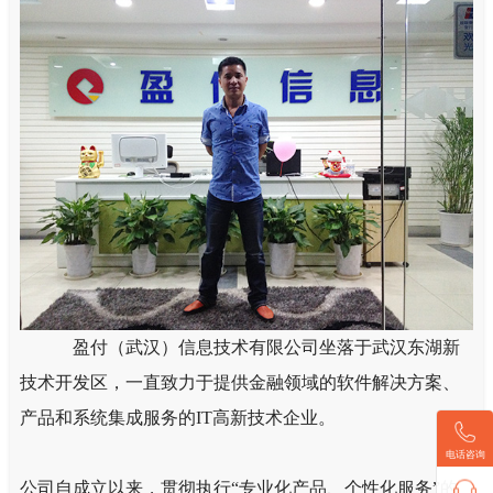
盈付（武汉）信息技术有限公司坐落于武汉东湖新
技术开发区，一直致力于提供金融领域的软件解决方案、
产品和系统集成服务的IT高新技术企业。
公司自成立以来，贯彻执行“专业化产品、个性化服务”的