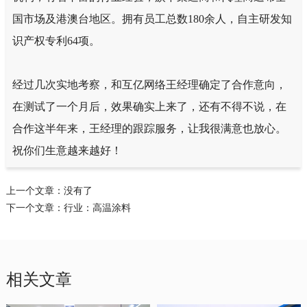
国市场及港澳台地区。拥有员工总数180余人，自主研发知
识产权专利64项。
经过几次实地考察，和互亿网络王经理确定了合作意向，
在测试了一个月后，效果确实上来了，还有不得不说，在
合作这半年来，王经理的跟踪服务，让我很满意也放心。
祝你们生意越来越好！
上一个文章：没有了
下一个文章：
行业：高温涂料
相关文章