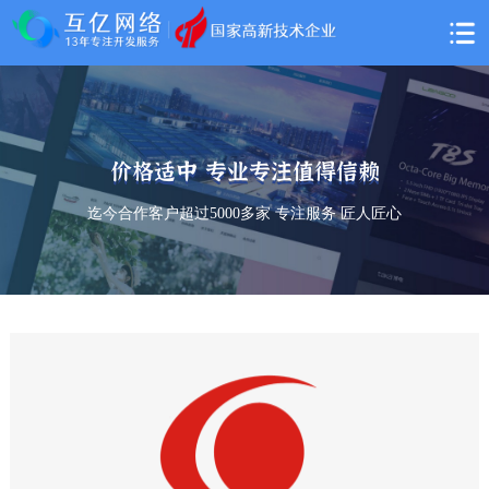
价格适中 专业专注值得信赖
迄今合作客户超过5000多家 专注服务 匠人匠心