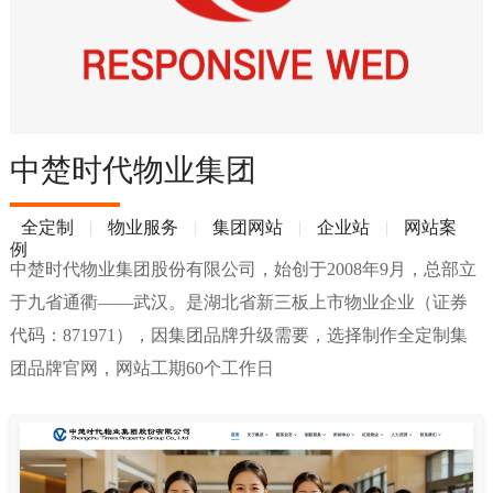
中楚时代物业集团
全定制
|
物业服务
|
集团网站
|
企业站
|
网站案
例
中楚时代物业集团股份有限公司，始创于2008年9月，总部立
于九省通衢——武汉。是湖北省新三板上市物业企业（证券
代码：871971），因集团品牌升级需要，选择制作全定制集
团品牌官网，网站工期60个工作日