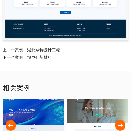
上一个案例：
湖北奈特设计工程
下一个案例：
博尼仕新材料
相关案例