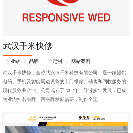
武汉千米快修
企业站
|
品牌
|
全定制
|
网站案例
武汉千米快修，全称武汉市千米科技有限公司，是一家提供
电脑、手机及智能周边设备的上门维保、销售和回收服务的
现代服务业企业。公司成立于2002年，经过多年发展，已成
为业内知名品牌。因品牌发展需要，制作全定