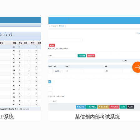
RP系统
某信创内部考试系统