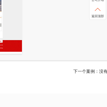
返回顶部
下一个案例：没