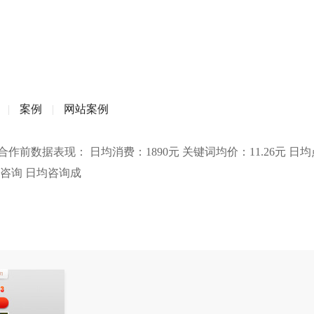
|
案例
|
网站案例
数据表现： 日均消费：1890元 关键词均价：11.26元 日均
效咨询 日均咨询成