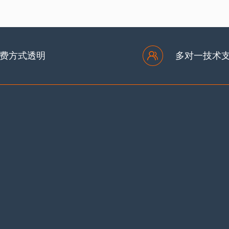
费方式透明
多对一技术