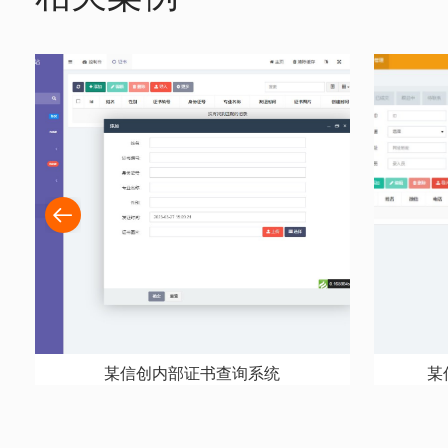
某信创内部证书查询系统
某