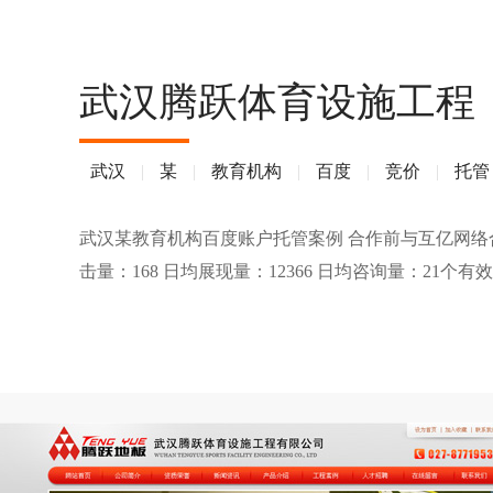
武汉腾跃体育设施工程
武汉
|
某
|
教育机构
|
百度
|
竞价
|
托管
武汉某教育机构百度账户托管案例 合作前与互亿网络合作前
击量：168 日均展现量：12366 日均咨询量：21个有