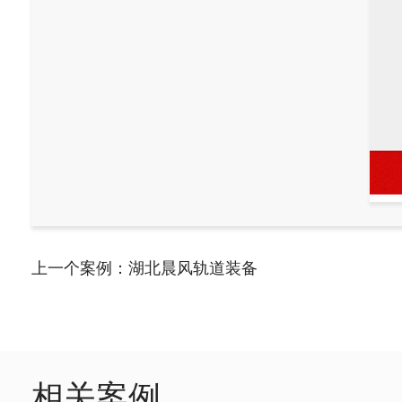
上一个案例：
湖北晨风轨道装备
相关案例