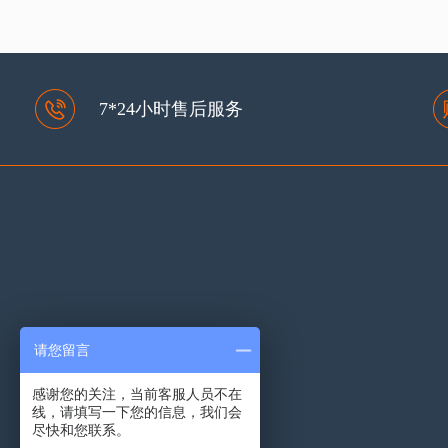
7*24小时售后服务
请您留言
感谢您的关注，当前客服人员不在
线，请填写一下您的信息，我们会
尽快和您联系。