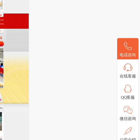
电话咨询
在线客服
QQ客服
微信咨询
公司介绍