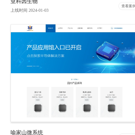
亚科因生物
查看案
上线时间 2024-01-03
喻家山微系统