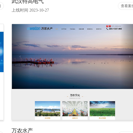
武汉特高电气
例
查看案
上线时间 2023-10-27
万农水产