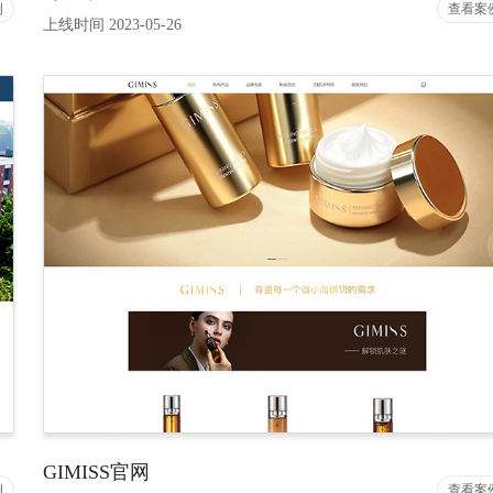
例
查看案
上线时间 2023-05-26
GIMISS官网
例
查看案