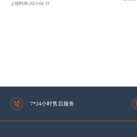
上线时间 2023-04-19
第一页
上
7*24小时售后服务