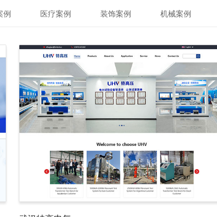
案例
医疗案例
装饰案例
机械案例