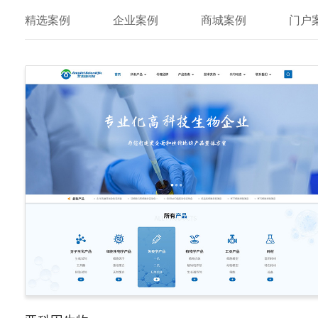
精选案例
企业案例
商城案例
门户