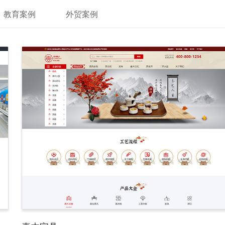
教育案例
外贸案例